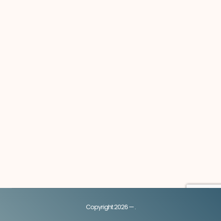
Copyright 2026 — .