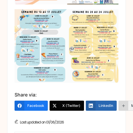
Share via:
Facebook
X (Twitter)
LinkedIn
Last updated on 01/06/2026