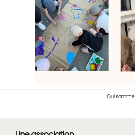
Qui sommes
Une association