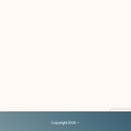
Copyright 2026 — .