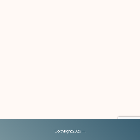
Copyright 2026 — .