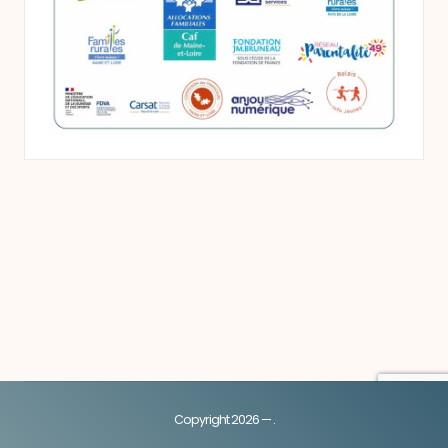
Copyright 2026 — .