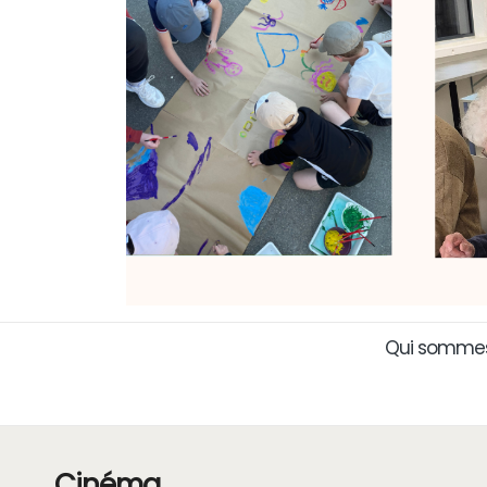
Qui sommes
Cinéma