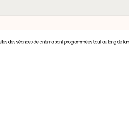
culturelles des séances de cinéma sont programmées tout au long de l