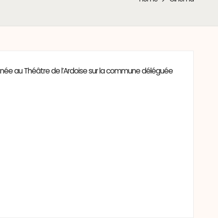
’année au Théâtre de l’Ardoise sur la commune déléguée