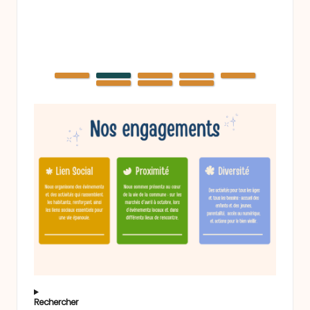
Rechercher