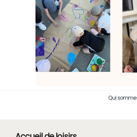
Qui sommes
Accueil de loisirs