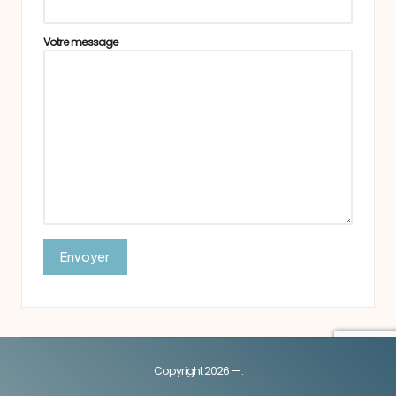
Votre message
Copyright 2026 — .