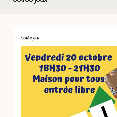
Soirée jeux