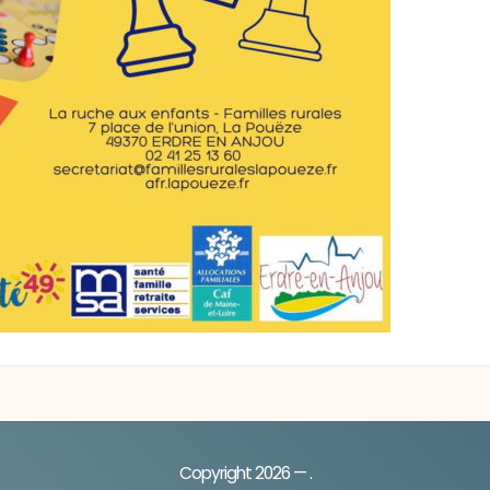
Copyright 2026 — .