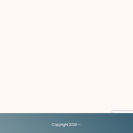
Copyright 2026 — .