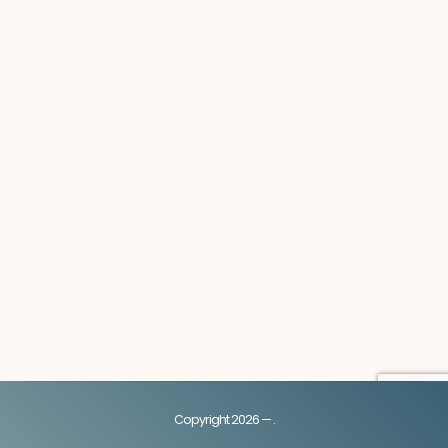
Copyright 2026 — .