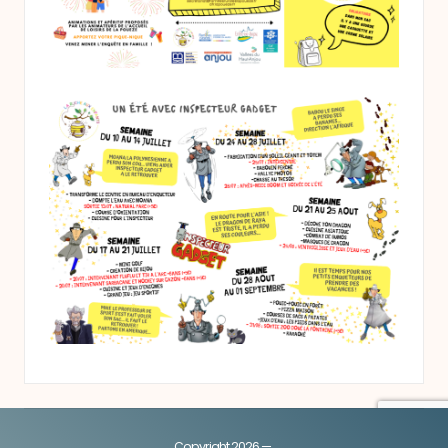
Copyright 2026 — .