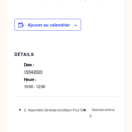
Ajouter au calendrier
DÉTAILS
Date :
15/04/2023
Heure :
10:00 - 12:00
Séances cinéma
Assemblée Générale à la Maison Pour Tous