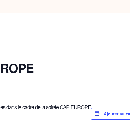
EUROPE
jeunes dans le cadre de la soirée CAP EUROPE
Ajouter au ca