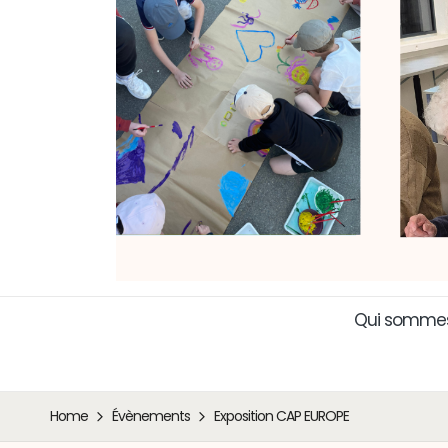
Qui sommes
Home
Évènements
Exposition CAP EUROPE