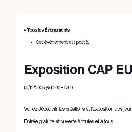
« Tous les Évènements
Cet évènement est passé.
Exposition CAP 
14/12/2025 @ 14:00
-
17:00
Venez découvrir les créations et l’exposition des 
Entrée gratuite et ouverte à toutes et à tous