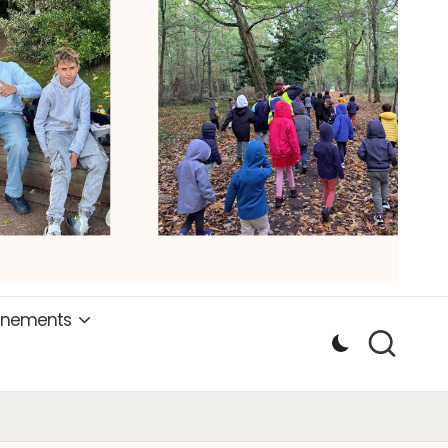
ènements