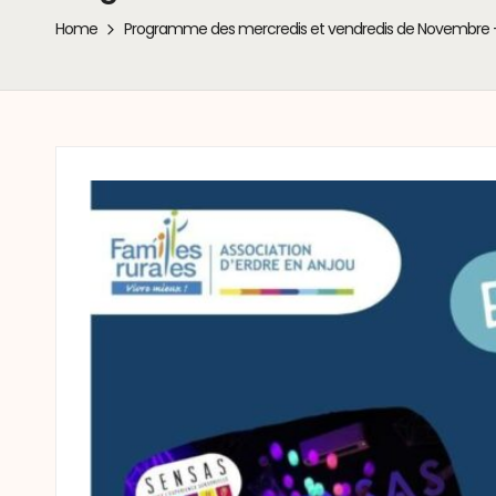
Home
Programme des mercredis et vendredis de Novembre