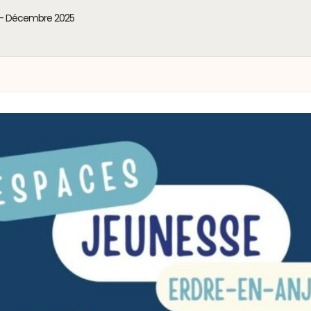
 – Décembre 2025