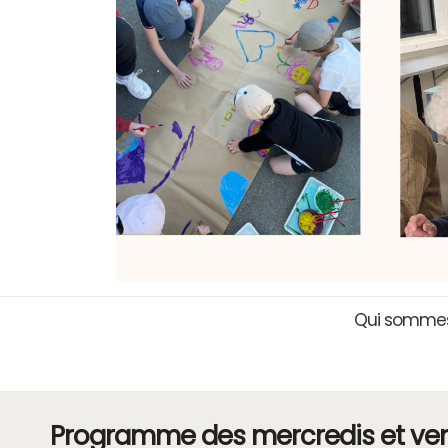
Qui sommes
Programme des mercredis et ve