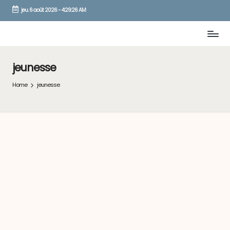
jeu. 6 août 2026
-
4:29:26 AM
Skip
to
content
jeunesse
Home
jeunesse