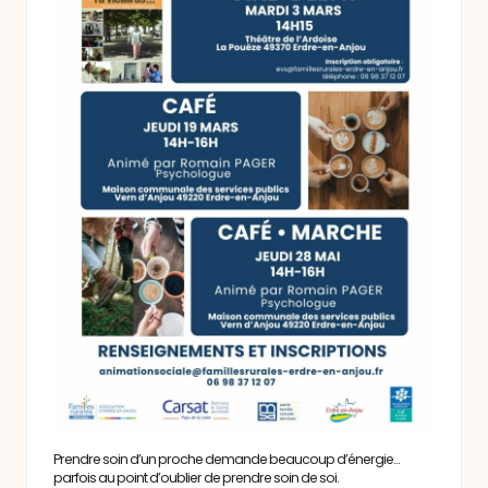
Prendre soin d’un proche demande beaucoup d’énergie…
parfois au point d’oublier de prendre soin de soi.