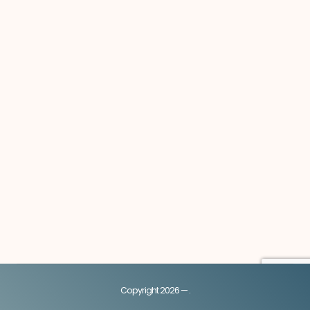
Copyright 2026 — .